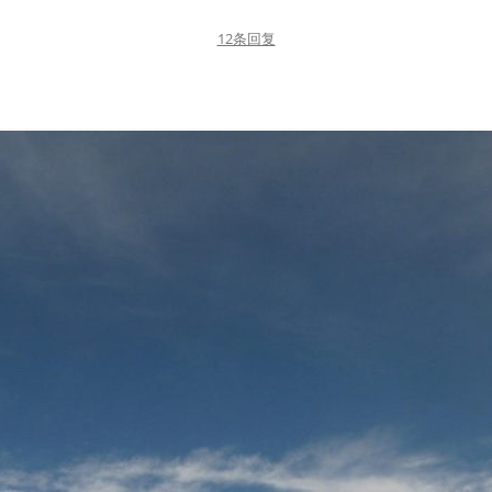
12条回复