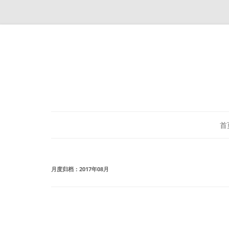
首
月度归档：
2017年08月