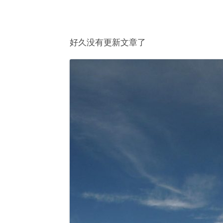
好久没有更新文章了