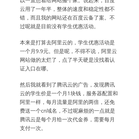
以一直想着给网站搬个家。说起来，百度
云用了一年半，整体的速度和稳定性都不
错，而且我的网站还在百度云备了案。不
过呢就是目前没有学生优惠活动。
本来是打算去阿里云的，学生优惠活动是
一个月9.9元。但是呢，不得不说，阿里云
网站做的太烂了，点了半天硬是没找着认
证入口在哪。
然后我就看到了腾讯云的广告，发现腾讯
云的学生价是一个月1块钱，服务器配置和
阿里一样，每月流量是阿里的两倍，还免
费送一个cn域名，不过呢麻烦的一点就是
腾讯云是每个月给一次代金券，需要每月
支付一次。