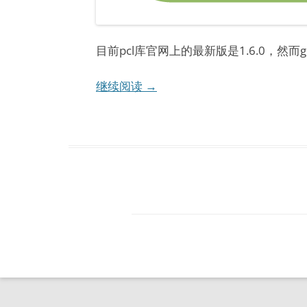
目前pcl库官网上的最新版是1.6.0，然而g
继续阅读
→