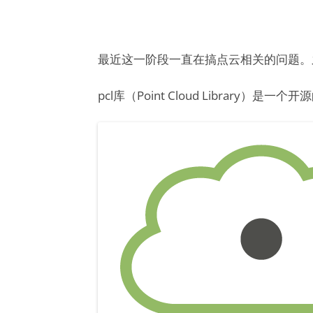
最近这一阶段一直在搞点云相关的问题。
pcl库（Point Cloud Libra