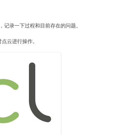
下，记录一下过程和目前存在的问题。
便的对点云进行操作。