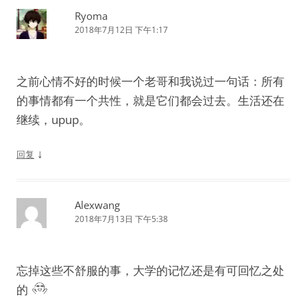
Ryoma
2018年7月12日 下午1:17
之前心情不好的时候一个老哥和我说过一句话：所有
的事情都有一个共性，就是它们都会过去。生活还在
继续，upup。
↓
回复
Alexwang
2018年7月13日 下午5:38
忘掉这些不舒服的事，大学的记忆还是有可回忆之处
的