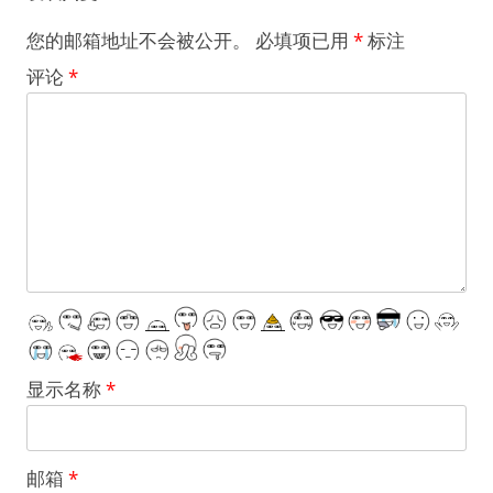
您的邮箱地址不会被公开。
必填项已用
*
标注
评论
*
显示名称
*
邮箱
*