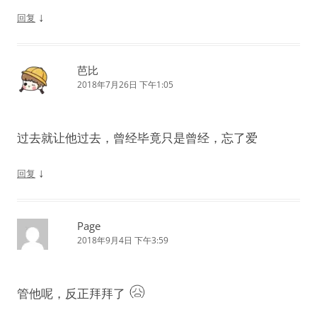
↓
回复
芭比
2018年7月26日 下午1:05
过去就让他过去，曾经毕竟只是曾经，忘了爱
↓
回复
Page
2018年9月4日 下午3:59
管他呢，反正拜拜了