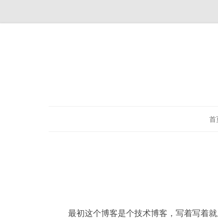
首
最初这个博客是个技术博客，写着写着就