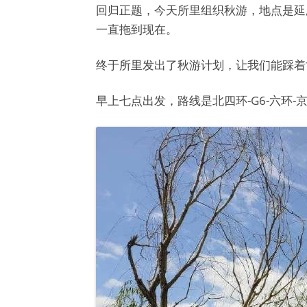
回归正题，今天所里组织秋游，地点是延
一直拖到现在。
终于所里发出了秋游计划，让我们能踩着
早上七点出发，路线是北四环-G6-六环