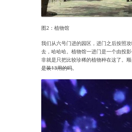
图2：植物馆
我们从六号门进的园区，进门之后按照攻
去，哈哈哈。植物馆一进门是一个由投影
非就是只把比较珍稀的植物种在这了。顺
是装13用的吗
。