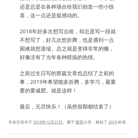
还是总是在各种场合给我们创造一些小惊
喜，这一点还是挺感动的。
2018年好多次想写点啥，却总是写一段就
不想写了，好几次想折腾，也是遇到一点
困难就想退缩。总之就是变得非常的懒，
好像没有了当年各种瞎搞的热情。
之前过生日写的那篇文章也总结了之前的
事，2019年希望能多折腾，多学习，最重
要的要减肥。就是这样！
最后，元旦快乐！（虽然假期都结束了）
本条目发布于
2018年12月31日
。属于
随笔
分类，被贴了
2019
标签。