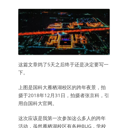
这篇文章鸽了5天之后终于还是决定要写一
下。
上图是国科大雁栖湖校区的跨年夜景，拍
摄于2018年12月31日，拍摄者张京科，引
用自国科大官网。
这次应该是我第一次参加这么多人的跨年
活动，虽然雁栖湖校区有各种BUG，学校