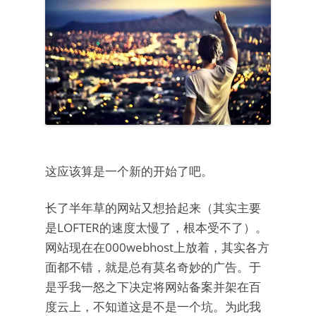
这应该算是一个新的开始了吧。
长了半年草的网站又想拾起来（其实主要
是LOFTER的速度太慢了，根本受不了）。
网站现在在000webhost上放着，其实各方
面都不错，就是总有莫名奇妙的广告。于
是乎我一怒之下决定将网站备案并架在百
度云上，不知道这是不是一个坑。为此我