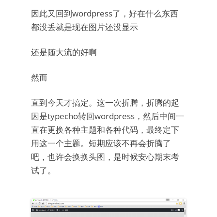
因此又回到wordpress了，好在什么东西
都没丢就是现在图片还没显示
还是随大流的好啊
然而
直到今天才搞定。这一次折腾，折腾的起
因是typecho转回wordpress，然后中间一
直在更换各种主题和各种代码，最终定下
用这一个主题。短期应该不再会折腾了
吧，也许会换换头图，是时候安心期末考
试了。