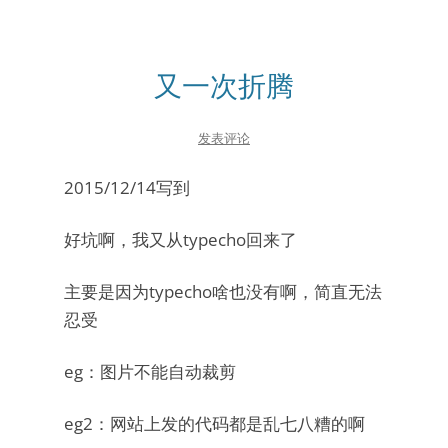
又一次折腾
发表评论
2015/12/14写到
好坑啊，我又从typecho回来了
主要是因为typecho啥也没有啊，简直无法
忍受
eg：图片不能自动裁剪
eg2：网站上发的代码都是乱七八糟的啊